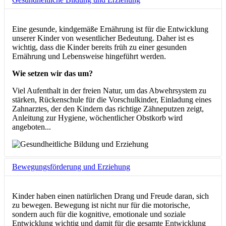
Eine gesunde, kindgemäße Ernährung ist für die Entwicklung
unserer Kinder von wesentlicher Bedeutung. Daher ist es
wichtig, dass die Kinder bereits früh zu einer gesunden
Ernährung und Lebensweise hingeführt werden.
Wie setzen wir das um?
Viel Aufenthalt in der freien Natur, um das Abwehrsystem zu
stärken, Rückenschule für die Vorschulkinder, Einladung eines
Zahnarztes, der den Kindern das richtige Zähneputzen zeigt,
Anleitung zur Hygiene, wöchentlicher Obstkorb wird
angeboten...
Bewegungsförderung und Erziehung
Kinder haben einen natürlichen Drang und Freude daran, sich
zu bewegen. Bewegung ist nicht nur für die motorische,
sondern auch für die kognitive, emotionale und soziale
Entwicklung wichtig und damit für die gesamte Entwicklung