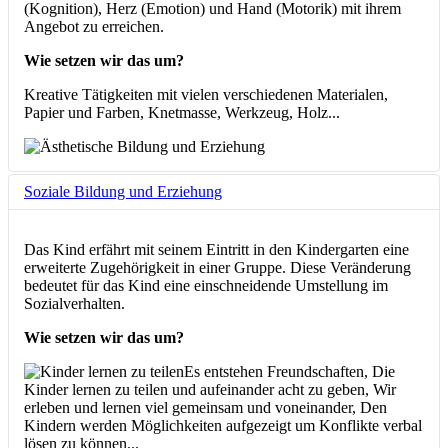
(Kognition), Herz (Emotion) und Hand (Motorik) mit ihrem
Angebot zu erreichen.
Wie setzen wir das um?
Kreative Tätigkeiten mit vielen verschiedenen Materialen,
Papier und Farben, Knetmasse, Werkzeug, Holz...
Soziale Bildung und Erziehung
Das Kind erfährt mit seinem Eintritt in den Kindergarten eine
erweiterte Zugehörigkeit in einer Gruppe. Diese Veränderung
bedeutet für das Kind eine einschneidende Umstellung im
Sozialverhalten.
Wie setzen wir das um?
Es entstehen Freundschaften, Die
Kinder lernen zu teilen und aufeinander acht zu geben, Wir
erleben und lernen viel gemeinsam und voneinander, Den
Kindern werden Möglichkeiten aufgezeigt um Konflikte verbal
lösen zu können...