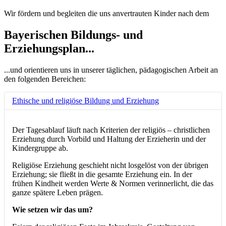
Wir fördern und begleiten die uns anvertrauten Kinder nach dem
Bayerischen Bildungs- und
Erziehungsplan...
...und orientieren uns in unserer täglichen, pädagogischen Arbeit an
den folgenden Bereichen:
Ethische und religiöse Bildung und Erziehung
Der Tagesablauf läuft nach Kriterien der religiös – christlichen
Erziehung durch Vorbild und Haltung der Erzieherin und der
Kindergruppe ab.
Religiöse Erziehung geschieht nicht losgelöst von der übrigen
Erziehung; sie fließt in die gesamte Erziehung ein. In der
frühen Kindheit werden Werte & Normen verinnerlicht, die das
ganze spätere Leben prägen.
Wie setzen wir das um?