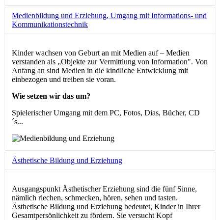
Medienbildung und Erziehung, Umgang mit Informations- und
Kommunikationstechnik
Kinder wachsen von Geburt an mit Medien auf – Medien
verstanden als „Objekte zur Vermittlung von Information". Von
Anfang an sind Medien in die kindliche Entwicklung mit
einbezogen und treiben sie voran.
Wie setzen wir das um?
Spielerischer Umgang mit dem PC, Fotos, Dias, Bücher, CD
´s...
Ästhetische Bildung und Erziehung
Ausgangspunkt Ästhetischer Erziehung sind die fünf Sinne,
nämlich riechen, schmecken, hören, sehen und tasten.
Ästhetische Bildung und Erziehung bedeutet, Kinder in Ihrer
Gesamtpersönlichkeit zu fördern. Sie versucht Kopf