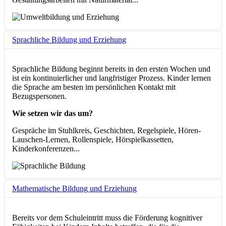
Sprachliche Bildung und Erziehung
Sprachliche Bildung beginnt bereits in den ersten Wochen und
ist ein kontinuierlicher und langfristiger Prozess. Kinder lernen
die Sprache am besten im persönlichen Kontakt mit
Bezugspersonen.
Wie setzen wir das um?
Gespräche im Stuhlkreis, Geschichten, Regelspiele, Hören-
Lauschen-Lernen, Rollenspiele, Hörspielkassetten,
Kinderkonferenzen...
Mathematische Bildung und Erziehung
Bereits vor dem Schuleintritt muss die Förderung kognitiver