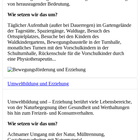
von herausragender Bedeutung.
Wie setzen wir das um?
Täglicher Aufenthalt (außer bei Dauerregen) im Gartengelände
der Tagestätte, Spaziergänge, Waldtage, Besuch des
Ortsspielplatzes, Besuche bei den Kindern des
Waldkindergartens, Bewegungsbaustelle in der Turnhalle,
monatliches Turnen mit den Vorschulkindern in der
Schulturnhalle, Rückenschule für die Vorschulkinder durch
eine Physiotherapeutin...
Umweltbildung und Erziehung
Umweltbildung und – Erziehung berührt viele Lebensbereiche,
von der Naturbegegnung über Gesundheit und Werthaltungen
bis hin zum Freizeit- und Konsumverhalten.
Wie setzen wir das um?
Achtsamer Umgang mit der Natur, Mülltrennung,
Gestaltungsarbeiten mit Naturmaterial...