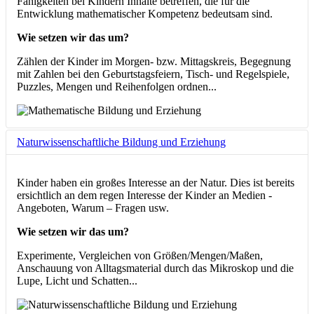
Fähigkeiten bei Kindern Inhalte betreffen, die für die
Entwicklung mathematischer Kompetenz bedeutsam sind.
Wie setzen wir das um?
Zählen der Kinder im Morgen- bzw. Mittagskreis, Begegnung
mit Zahlen bei den Geburtstagsfeiern, Tisch- und Regelspiele,
Puzzles, Mengen und Reihenfolgen ordnen...
Naturwissenschaftliche Bildung und Erziehung
Kinder haben ein großes Interesse an der Natur. Dies ist bereits
ersichtlich an dem regen Interesse der Kinder an Medien -
Angeboten, Warum – Fragen usw.
Wie setzen wir das um?
Experimente, Vergleichen von Größen/Mengen/Maßen,
Anschauung von Alltagsmaterial durch das Mikroskop und die
Lupe, Licht und Schatten...