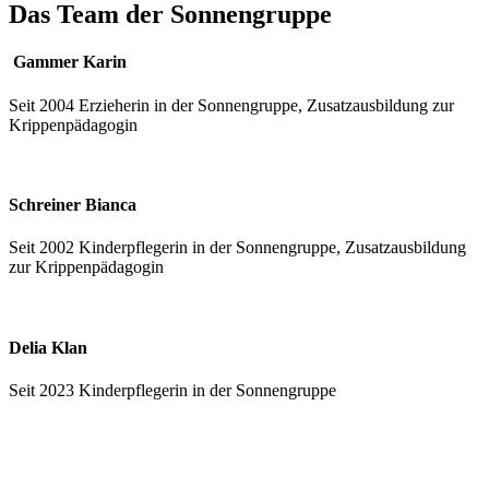
Das Team der Sonnengruppe
Gammer Karin
Seit 2004 Erzieherin in der Sonnengruppe, Zusatzausbildung zur
Krippenpädagogin
Schreiner Bianca
Seit 2002 Kinderpflegerin in der Sonnengruppe, Zusatzausbildung
zur Krippenpädagogin
Delia Klan
Seit 2023 Kinderpflegerin in der Sonnengruppe