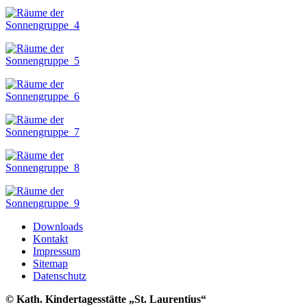
Downloads
Kontakt
Impressum
Sitemap
Datenschutz
© Kath. Kindertagesstätte „St. Laurentius“