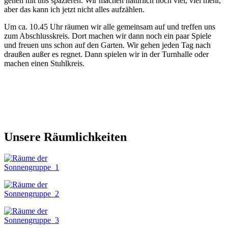
gehen mit uns spazieren. Wir machen natürlich noch viel, viel mehr,
aber das kann ich jetzt nicht alles aufzählen.
Um ca. 10.45 Uhr räumen wir alle gemeinsam auf und treffen uns
zum Abschlusskreis. Dort machen wir dann noch ein paar Spiele
und freuen uns schon auf den Garten. Wir gehen jeden Tag nach
draußen außer es regnet. Dann spielen wir in der Turnhalle oder
machen einen Stuhlkreis.
Unsere Räumlichkeiten