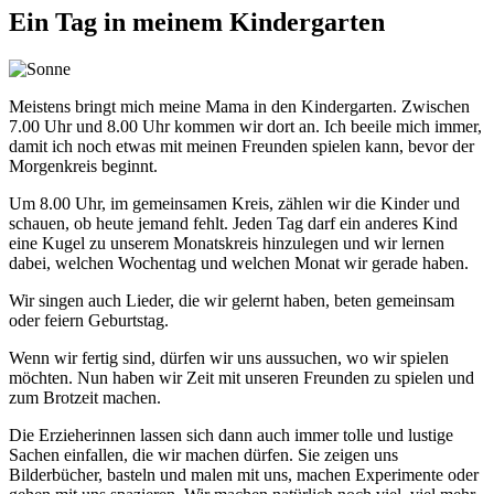
Ein Tag in meinem Kindergarten
Meistens bringt mich meine Mama in den Kindergarten. Zwischen
7.00 Uhr und 8.00 Uhr kommen wir dort an. Ich beeile mich immer,
damit ich noch etwas mit meinen Freunden spielen kann, bevor der
Morgenkreis beginnt.
Um 8.00 Uhr, im gemeinsamen Kreis, zählen wir die Kinder und
schauen, ob heute jemand fehlt. Jeden Tag darf ein anderes Kind
eine Kugel zu unserem Monatskreis hinzulegen und wir lernen
dabei, welchen Wochentag und welchen Monat wir gerade haben.
Wir singen auch Lieder, die wir gelernt haben, beten gemeinsam
oder feiern Geburtstag.
Wenn wir fertig sind, dürfen wir uns aussuchen, wo wir spielen
möchten. Nun haben wir Zeit mit unseren Freunden zu spielen und
zum Brotzeit machen.
Die Erzieherinnen lassen sich dann auch immer tolle und lustige
Sachen einfallen, die wir machen dürfen. Sie zeigen uns
Bilderbücher, basteln und malen mit uns, machen Experimente oder